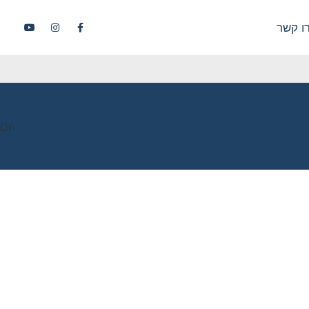
ו קשר