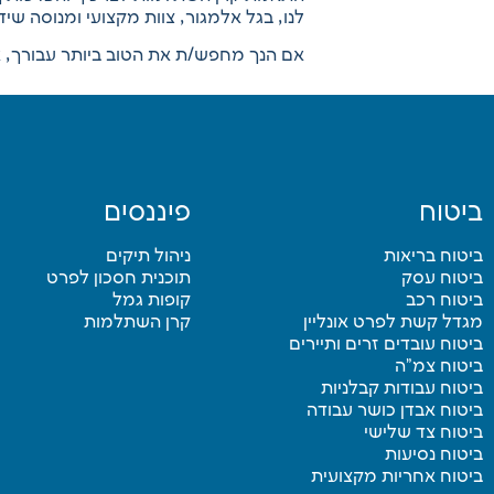
לנו, בגל אלמגור, צוות מקצועי ומנוסה ש
אם הנך מחפש/ת את הטוב ביותר עבורך, א
ביטוח
פיננסים
ביטוח בריאות
ניהול תיקים
ביטוח עסק
תוכנית חסכון לפרט
ביטוח רכב
קופות גמל
מגדל קשת לפרט אונליין
קרן השתלמות
ביטוח עובדים זרים ותיירים
ביטוח צמ”ה
ביטוח עבודות קבלניות
ביטוח אבדן כושר עבודה
ביטוח צד שלישי
ביטוח נסיעות
ביטוח אחריות מקצועית