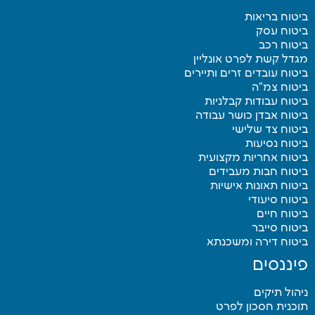
ביטוח בריאות
ביטוח עסק
ביטוח רכב
מגדל קשת לפרט אונליין
ביטוח עובדים זרים ותיירים
ביטוח צמ”ה
ביטוח עבודות קבלניות
ביטוח אבדן כושר עבודה
ביטוח צד שלישי
ביטוח נסיעות
ביטוח אחריות מקצועית
ביטוח חבות מעבידים
ביטוח תאונות אישיות
ביטוח סיעודי
ביטוח חיים
ביטוח סייבר
ביטוח דירה ומשכנתא
פיננסים
ניהול תיקים
תוכנית חסכון לפרט