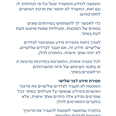
התפוצה למידע והמשרד יפעל על-פי הנחיותיך לו.
עם זאת, המשרד לא ימסור את פרטיך האישיים
למפרסמים.
כדי לאפשר לך להשתמש בשירותים שונים
נוספים של הסוכנות, ופעילויות שונות שיוצעו מעת
לעת באתר.
לצורך ניתוח ומסירת מידע סטטיסטי לצדדים
שלישיים. מידע זה, אם יועבר לצדדים שלישיים,
לא יזהה אותך אישית, כמפורט להלן.
לכל מטרה אחרת, המפורטת במדיניות פרטיות זו
או בתנאי השימוש של איזה מהשירותים
הרלוונטיים באתר.
מסירת מידע לצד שלישי
הסוכנות לא תעביר לצדדים שלישיים את פרטיך
האישיים והמידע שנאסף על פעילותך באתר ככל
שפרטים ומידע אלה מזהים אותך אישית, אלא
במקרים המפורטים להלן:
במקרה שתאשר לסוכנות להעביר את פרטייך
האישיים לצדדים שלישיים;