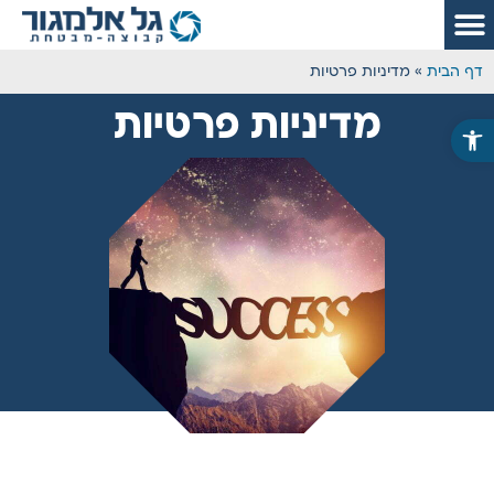
דף הבית
»
מדיניות פרטיות
מדיניות פרטיות
פתח סרגל נגישות