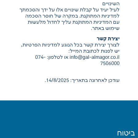
השינויים
לעיל יעיד על קבלת שינויים אלו על ידך והסכמתך
למדיניות המתוקנת. במקרה של חוסר הסכמה
עם המדיניות המתוקנת עליך לחדול מלעשות
שימוש באתר.
יצירת קשר
לצורך יצירת קשר בכל הנוגע למדיניות הפרטיות,
יש לפנות לכתובת המייל:
info@gal-almagor.co.il או לטלפון: 074-
7506000
עודכן לאחרונה בתאריך: 14/8/2025.
ביטוח