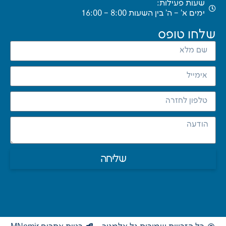
שעות פעילות:
ימים א’ – ה’ בין השעות 8:00 – 16:00
שלחו טופס
שליחה