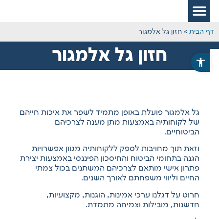
 הבית
»
חזון גל אלמגור
חזון גל אלמגור
פתח סרגל נגישות
גל אלמגור פועלת באופן מתמיד לשפר את איכות חייהם
של לקוחותיה באמצעות מתן מענה לצרכיהם
הביטוחיים.
וזאת תוך מחויבות לספק ללקוחותיה מגוון אפשרויות
הגנה בתחומי הביטוח והחיסכון הפיננסי באמצעות יצירת
פתרון אישי מותאם לצרכיהם המשתנים בכול צמתי
החיים וליווי משפחתם לאורך השנים.
חרוט על דגלנו ערכי אמינות, הוגנות, מקצועיות,
חדשנות, מובילות וצמיחה מתמדת.