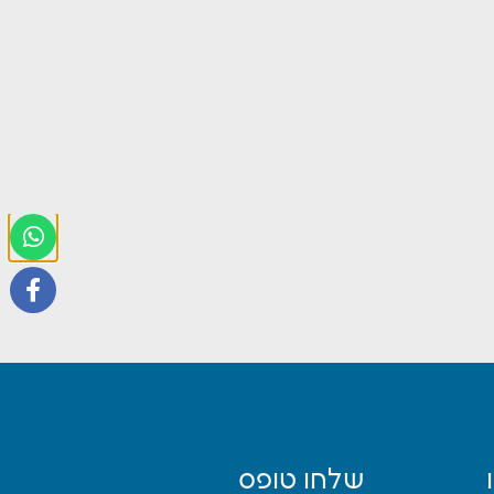
שלחו טופס