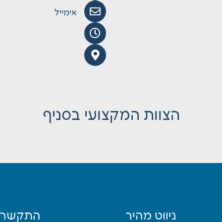
אימייל
הצוות המקצועי בסניף
ניווט מהיר
התקשרו