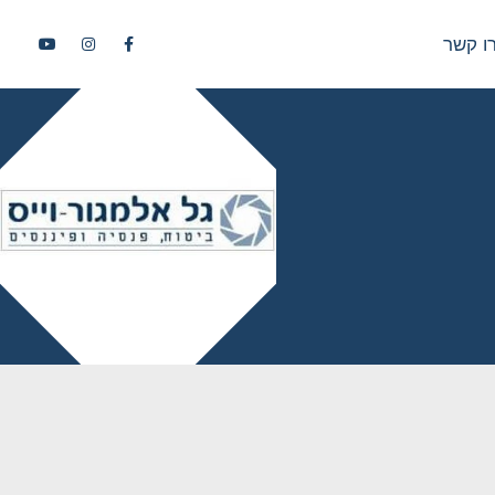
ו קשר