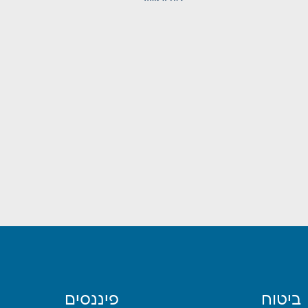
ביטוח
פיננסים