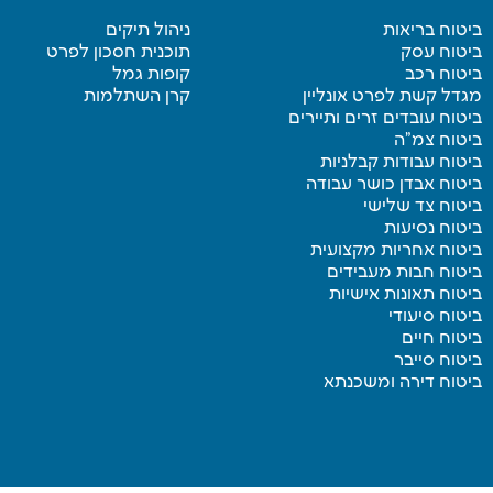
ביטוח בריאות
ניהול תיקים
ביטוח עסק
תוכנית חסכון לפרט
ביטוח רכב
קופות גמל
מגדל קשת לפרט אונליין
קרן השתלמות
ביטוח עובדים זרים ותיירים
ביטוח צמ”ה
ביטוח עבודות קבלניות
ביטוח אבדן כושר עבודה
ביטוח צד שלישי
ביטוח נסיעות
ביטוח אחריות מקצועית
ביטוח חבות מעבידים
ביטוח תאונות אישיות
ביטוח סיעודי
ביטוח חיים
ביטוח סייבר
ביטוח דירה ומשכנתא