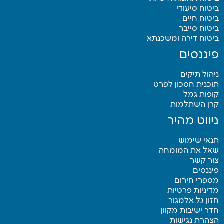
ביטוח סיעודי
ביטוח חיים
ביטוח סייבר
ביטוח דירה ומשכנתא
פיננסים
ניהול תיקים
תוכנית חסכון לפרט
קופות גמל
קרן השתלמות
ניווט מהיר
תנאי שימוש
שאל את המומחה
צור קשר
פיננסים
מספרי חירום
מדיניות פרטיות
חזון גל אלמגור
חדר ישיבות מקוון
הצהרת נגישות