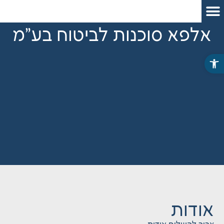
אלפא סוכנות לביטוח בע"מ
פתח סרגל נגישות
אודות