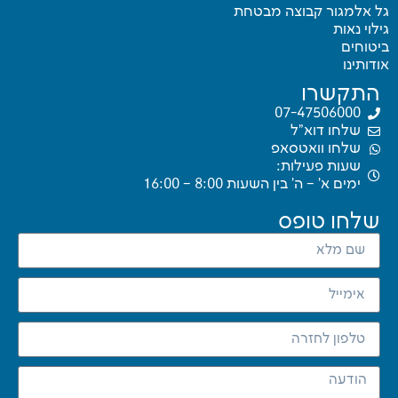
גל אלמגור קבוצה מבטחת
גילוי נאות
ביטוחים
אודותינו
התקשרו
07-47506000
שלחו דוא"ל
שלחו וואטסאפ
שעות פעילות:
ימים א’ – ה’ בין השעות 8:00 – 16:00
שלחו טופס