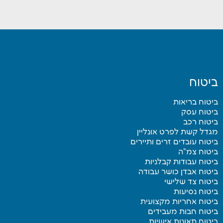
ביטוח
ביטוח בריאות
ביטוח עסק
ביטוח רכב
מגדל קשת לפרט אונליין
ביטוח עובדים זרים ותיירים
ביטוח צמ”ה
ביטוח עבודות קבלניות
ביטוח אבדן כושר עבודה
ביטוח צד שלישי
ביטוח נסיעות
ביטוח אחריות מקצועית
ביטוח חבות מעבידים
ביטוח תאונות אישיות