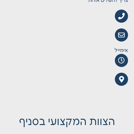
צריך להשלים אודות
אימייל
הצוות המקצועי בסניף