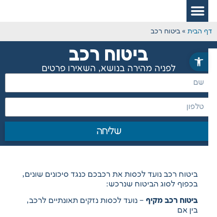
 הבית
»
ביטוח רכב
ביטוח רכב
פתח סרגל נגישות
לפניה מהירה בנושא, השאירו פרטים
שליחה
ביטוח רכב נועד לכסות את רכבכם כנגד סיכונים שונים,
בכפוף לסוג הביטוח שנרכש:
ביטוח רכב מקיף
– נועד לכסות נזקים תאונתיים לרכב,
בין אם