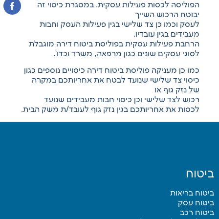
הפוליסה לכסות פעילות עסקית. במסגרת כיסוי זה
יבוטח הרכוש השייך
לעסק וכמו כן צד שלישי בגין פעילות העסק וחבות
מעבידים בגין עובדיו.
הרחבת פעילות עסקית בפוליסת ביטוח דירה מוגבלת
לסוגי עסקים שונים כגון מרפאה, משרד וכדו’.
כמו כן מעניקה פוליסת ביטוח דירה כיסויים נוספים כגון
כיסוי צד שלישי שנועד לבטח את אחריותכם במקרה
של נזק גוף או
רכוש לצד שלישי וכן כיסוי חבות מעבידים שנועד
לכסות את אחריותכם בגין נזק גוף לעובד/ת משק הבית.
ביטוח
ביטוח בריאות
ביטוח עסק
ביטוח רכב