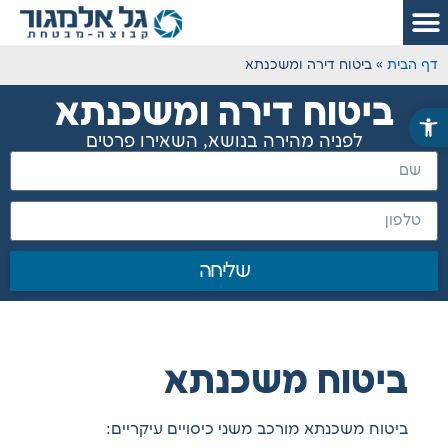
דף הבית
»
ביטוח דירה ומשכנתא
ביטוח דירה ומשכנתא
פתח סרגל נגישות
לפניה מהירה בנושא, השאירו פרטים
שליחה
ביטוח משכנתא
ביטוח משכנתא מורכב משני כיסויים עיקריים: