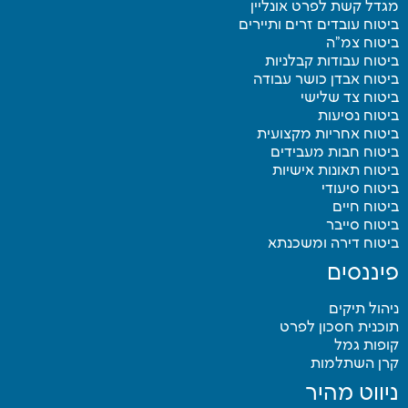
מגדל קשת לפרט אונליין
ביטוח עובדים זרים ותיירים
ביטוח צמ”ה
ביטוח עבודות קבלניות
ביטוח אבדן כושר עבודה
ביטוח צד שלישי
ביטוח נסיעות
ביטוח אחריות מקצועית
ביטוח חבות מעבידים
ביטוח תאונות אישיות
ביטוח סיעודי
ביטוח חיים
ביטוח סייבר
ביטוח דירה ומשכנתא
פיננסים
ניהול תיקים
תוכנית חסכון לפרט
קופות גמל
קרן השתלמות
ניווט מהיר