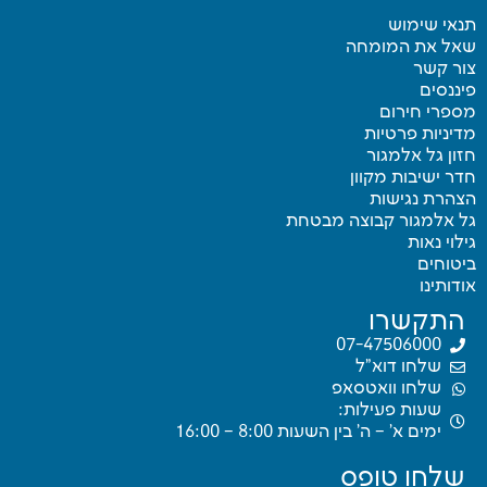
תנאי שימוש
שאל את המומחה
צור קשר
פיננסים
מספרי חירום
מדיניות פרטיות
חזון גל אלמגור
חדר ישיבות מקוון
הצהרת נגישות
גל אלמגור קבוצה מבטחת
גילוי נאות
ביטוחים
אודותינו
התקשרו
07-47506000
שלחו דוא"ל
שלחו וואטסאפ
שעות פעילות:
ימים א’ – ה’ בין השעות 8:00 – 16:00
שלחו טופס